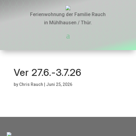
Ferienwohnung der Familie Rauch
in Mühlhausen / Thür.
a
Ver 27.6.-3.7.26
by
Chris Rauch
|
Juni 25, 2026