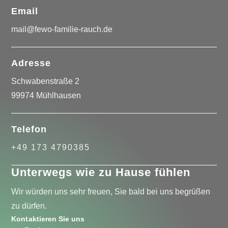
Email
mail@fewo-familie-rauch.de
Adresse
Schwabenstraße 2
99974 Mühlhausen
Telefon
+49 173 4790385
Unterwegs wie zu Hause fühlen
Wir würden uns sehr freuen, Sie bald bei uns begrüßen
zu dürfen.
Kontaktieren Sie uns